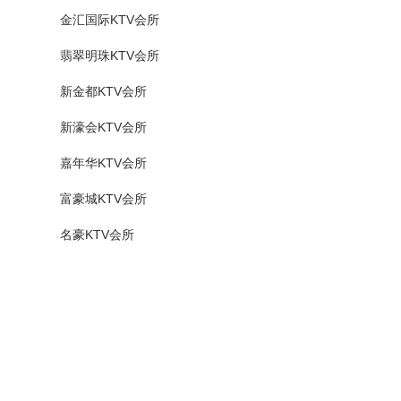
金汇国际KTV会所
翡翠明珠KTV会所
新金都KTV会所
新濠会KTV会所
嘉年华KTV会所
富豪城KTV会所
名豪KTV会所