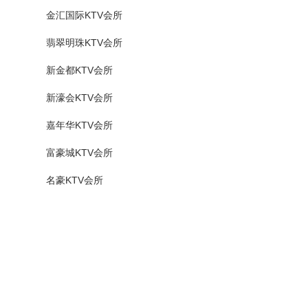
金汇国际KTV会所
翡翠明珠KTV会所
新金都KTV会所
新濠会KTV会所
嘉年华KTV会所
富豪城KTV会所
名豪KTV会所