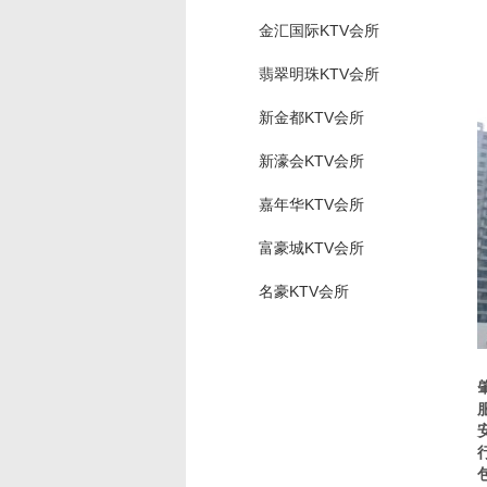
金汇国际KTV会所
翡翠明珠KTV会所
新金都KTV会所
新濠会KTV会所
嘉年华KTV会所
富豪城KTV会所
名豪KTV会所